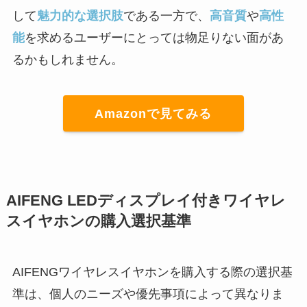
して
魅力的な選択肢
である一方で、
高音質
や
高性
能
を求めるユーザーにとっては物足りない面があ
るかもしれません。
Amazonで見てみる
AIFENG LEDディスプレイ付きワイヤレ
スイヤホンの購入選択基準
AIFENGワイヤレスイヤホンを購入する際の選択基
準は、個人のニーズや優先事項によって異なりま