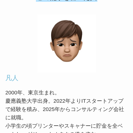
凡人
2000年、東京生まれ。
慶應義塾大学出身。2022年よりITスタートアップ
で経験を積み、2025年からコンサルティング会社
に就職。
小学生の頃プリンターやスキャナーに貯金を全ベ