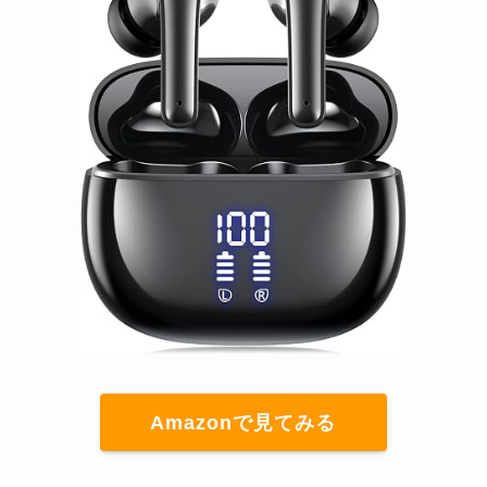
Amazonで見てみる