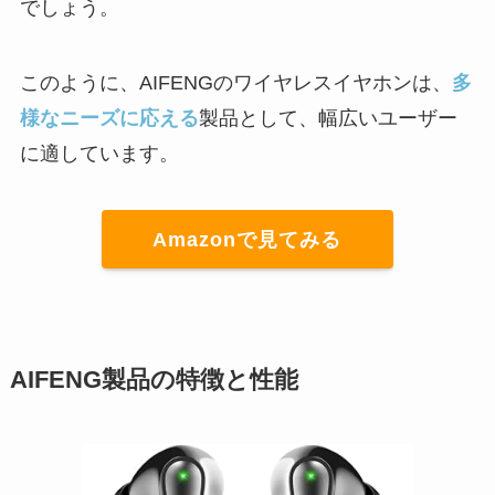
でしょう。
このように、AIFENGのワイヤレスイヤホンは、
多
様なニーズに応える
製品として、幅広いユーザー
に適しています。
Amazonで見てみる
AIFENG製品の特徴と性能