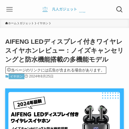
ホーム
ガジェット
イヤホン
AIFENG LEDディスプレイ付きワイヤレ
スイヤホンレビュー：ノイズキャンセリ
ングと防水機能搭載の多機能モデル
当ページのリンクには広告が含まれる場合があります。
2024年8月25日
イヤホン