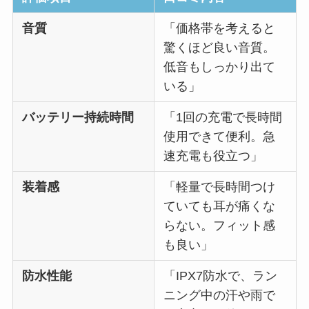
音質
「価格帯を考えると
驚くほど良い音質。
低音もしっかり出て
いる」
バッテリー持続時間
「1回の充電で長時間
使用できて便利。急
速充電も役立つ」
装着感
「軽量で長時間つけ
ていても耳が痛くな
らない。フィット感
も良い」
防水性能
「IPX7防水で、ラン
ニング中の汗や雨で