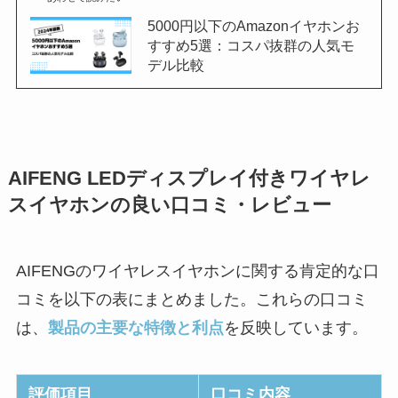
5000円以下のAmazonイヤホンお
すすめ5選：コスパ抜群の人気モ
デル比較
AIFENG LEDディスプレイ付きワイヤレ
スイヤホンの良い口コミ・レビュー
AIFENGのワイヤレスイヤホンに関する肯定的な口
コミを以下の表にまとめました。これらの口コミ
は、
製品の主要な特徴と利点
を反映しています。
評価項目
口コミ内容