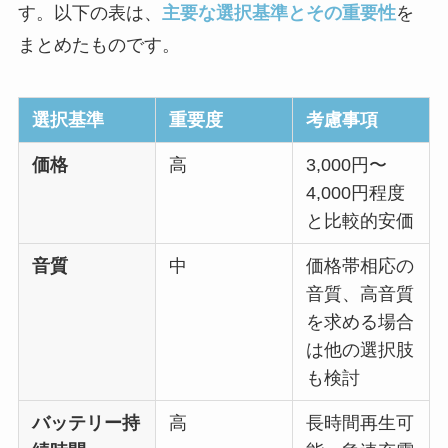
す。以下の表は、
主要な選択基準とその重要性
を
まとめたものです。
選択基準
重要度
考慮事項
価格
高
3,000円〜
4,000円程度
と比較的安価
音質
中
価格帯相応の
音質、高音質
を求める場合
は他の選択肢
も検討
バッテリー持
高
長時間再生可