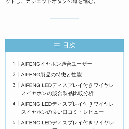
ットし、ガジェットオタクの道を進む。
目次
AIFENGイヤホン適合ユーザー
AIFENG製品の特徴と性能
AIFENG LEDディスプレイ付きワイヤレ
スイヤホンの競合製品比較分析
AIFENG LEDディスプレイ付きワイヤレ
スイヤホンの良い口コミ・レビュー
AIFENG LEDディスプレイ付きワイヤレ