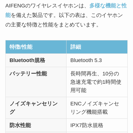
AIFENGのワイヤレスイヤホンは、
多様な機能と性
能
を備えた製品です。以下の表は、このイヤホン
の主要な特徴と性能をまとめています。
特徴/性能
詳細
Bluetooth規格
Bluetooth 5.3
バッテリー性能
長時間再生、10分の
急速充電で約1時間使
用可能
ノイズキャンセリン
ENCノイズキャンセ
グ
リング機能搭載
防水性能
IPX7防水規格