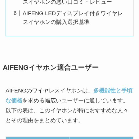
スイヤホンの悪い口コミ・レビュー
AIFENG LEDディスプレイ付きワイヤレ
スイヤホンの購入選択基準
AIFENGイヤホン適合ユーザー
AIFENGのワイヤレスイヤホンは、
多機能性と手頃
な価格
を求める幅広いユーザーに適しています。
以下の表は、このイヤホンが特におすすめな人々
とその理由をまとめています。