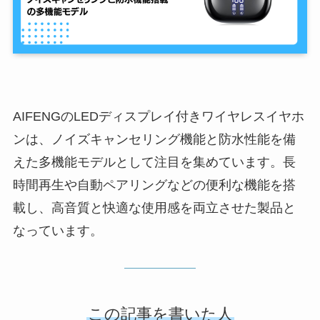
AIFENGのLEDディスプレイ付きワイヤレスイヤホ
ンは、ノイズキャンセリング機能と防水性能を備
えた多機能モデルとして注目を集めています。長
時間再生や自動ペアリングなどの便利な機能を搭
載し、高音質と快適な使用感を両立させた製品と
なっています。
この記事を書いた人