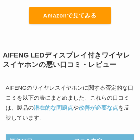
Amazonで見てみる
AIFENG LEDディスプレイ付きワイヤレ
スイヤホンの悪い口コミ・レビュー
AIFENGのワイヤレスイヤホンに関する否定的な口
コミを以下の表にまとめました。これらの口コミ
は、製品の
潜在的な問題点
や
改善が必要な点
を反
映しています。