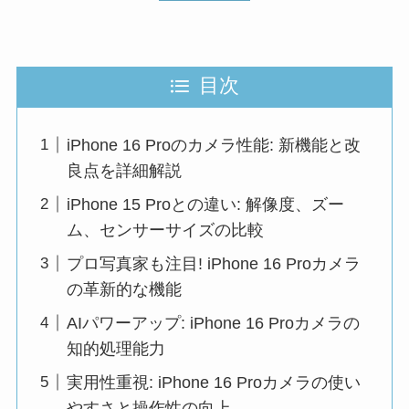
目次
iPhone 16 Proのカメラ性能: 新機能と改
良点を詳細解説
iPhone 15 Proとの違い: 解像度、ズー
ム、センサーサイズの比較
プロ写真家も注目! iPhone 16 Proカメラ
の革新的な機能
AIパワーアップ: iPhone 16 Proカメラの
知的処理能力
実用性重視: iPhone 16 Proカメラの使い
やすさと操作性の向上