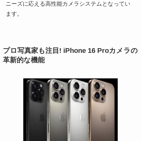
ニーズに応える高性能カメラシステムとなってい
ます。
プロ写真家も注目! iPhone 16 Proカメラの
革新的な機能