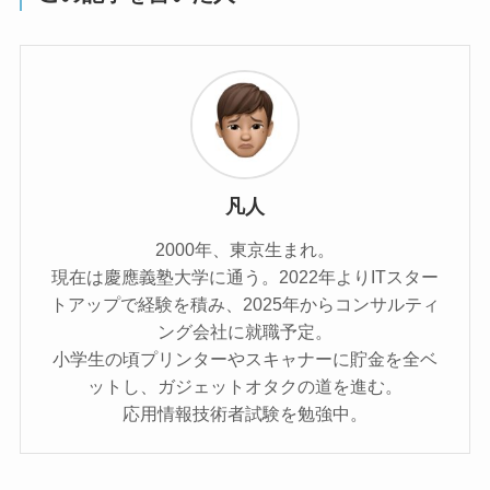
凡人
2000年、東京生まれ。
現在は慶應義塾大学に通う。2022年よりITスター
トアップで経験を積み、2025年からコンサルティ
ング会社に就職予定。
小学生の頃プリンターやスキャナーに貯金を全ベ
ットし、ガジェットオタクの道を進む。
応用情報技術者試験を勉強中。