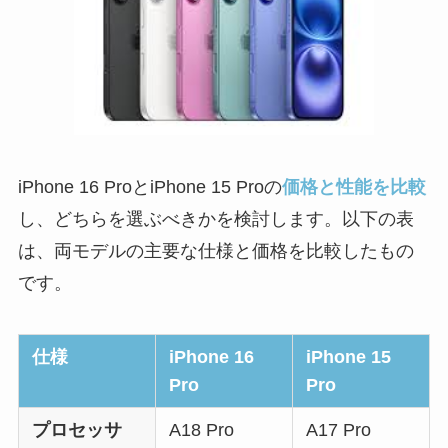
iPhone 16 ProとiPhone 15 Proの
価格と性能を比較
し、どちらを選ぶべきかを検討します。以下の表
は、両モデルの主要な仕様と価格を比較したもの
です。
仕様
iPhone 16
iPhone 15
Pro
Pro
プロセッサ
A18 Pro
A17 Pro