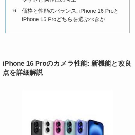
価格と性能のバランス: iPhone 16 Proと
iPhone 15 Proどちらを選ぶべきか
iPhone 16 Proのカメラ性能: 新機能と改良
点を詳細解説