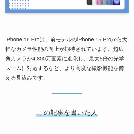
iPhone 16 Proは、前モデルのiPhone 15 Proから大
幅なカメラ性能の向上が期待されています。超広
角カメラが4,800万画素に進化し、最大5倍の光学
ズームに対応するなど、より高度な撮影機能を備
える見込みです。
この記事を書いた人