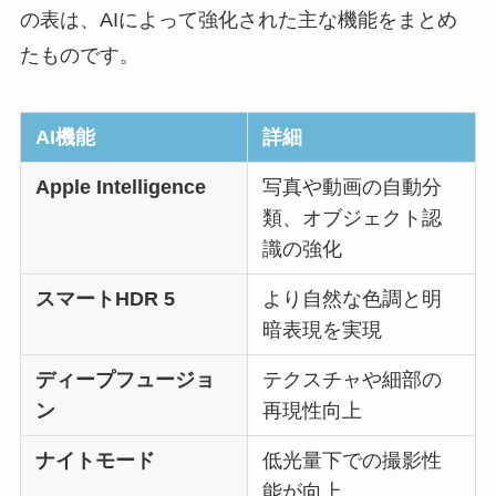
の表は、AIによって強化された主な機能をまとめ
たものです。
AI機能
詳細
Apple Intelligence
写真や動画の自動分
類、オブジェクト認
識の強化
スマートHDR 5
より自然な色調と明
暗表現を実現
ディープフュージョ
テクスチャや細部の
ン
再現性向上
ナイトモード
低光量下での撮影性
能が向上