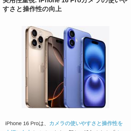
実用性重視: iPhone 16 Proカメラの使いや
すさと操作性の向上
iPhone 16 Proは、
カメラの使いやすさと操作性を