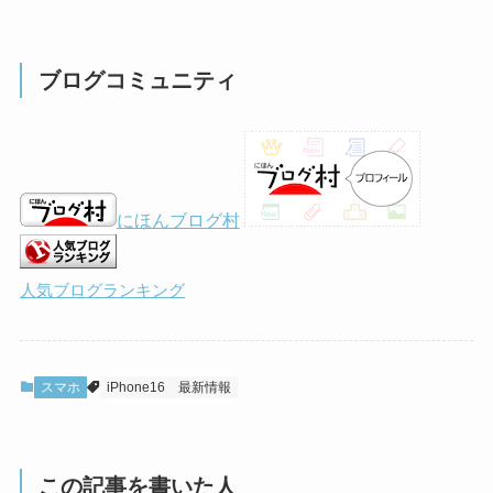
ブログコミュニティ
にほんブログ村
人気ブログランキング
スマホ
iPhone16
最新情報
この記事を書いた人