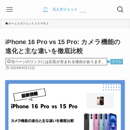
ホーム
ガジェット
スマホ
iPhone 16 Pro vs 15 Pro: カメラ機能の
進化と主な違いを徹底比較
当ページのリンクには広告が含まれる場合があります。
スマホ
2024年9月12日