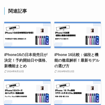
関連記事
iPhone16の日本発売日が
iPhone 16比較：値段と機
決定！予約開始日や価格、
能の徹底解析！最新モデル
新機能まとめ
の選び方
2024年9月12日
2024年9月12日