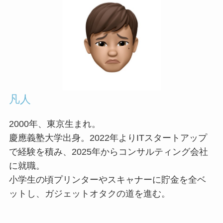
凡人
2000年、東京生まれ。
慶應義塾大学出身。2022年よりITスタートアップ
で経験を積み、2025年からコンサルティング会社
に就職。
小学生の頃プリンターやスキャナーに貯金を全ベ
ットし、ガジェットオタクの道を進む。