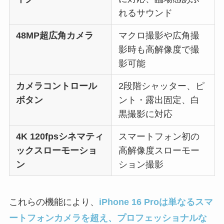
れるサウンド
48MP超広角カメラ
マクロ撮影や広角撮
影時も高解像度で撮
影可能
カメラコントロール
2段階シャッター、ピ
ボタン
ント・露出固定、白
黒撮影に対応
4K 120fpsシネマティ
スマートフォン初の
ックスローモーショ
高解像度スローモー
ン
ション撮影
これらの機能により、
iPhone 16 Proは単なるスマ
ートフォンカメラを超え、プロフェッショナルな