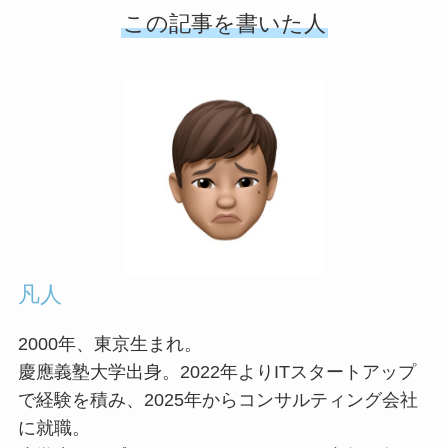
この記事を書いた人
凡人
2000年、東京生まれ。
慶應義塾大学出身。2022年よりITスタートアップ
で経験を積み、2025年からコンサルティング会社
に就職。