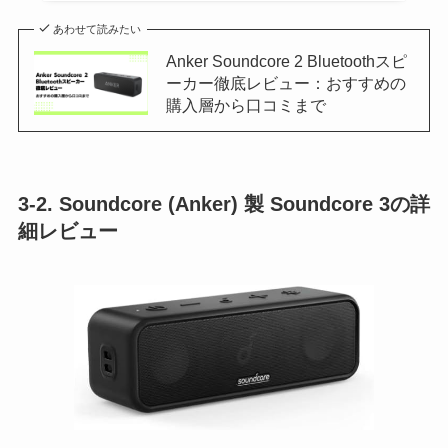
あわせて読みたい
Anker Soundcore 2 Bluetoothスピ
ーカー徹底レビュー：おすすめの
購入層から口コミまで
3-2. Soundcore (Anker) 製 Soundcore 3の詳
細レビュー