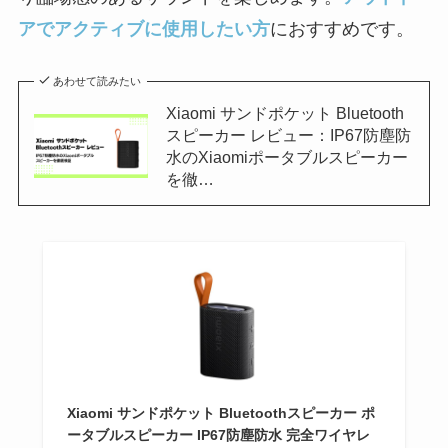
アでアクティブに使用したい方
におすすめです。
あわせて読みたい
Xiaomi サンドポケット Bluetooth
スピーカー レビュー：IP67防塵防
水のXiaomiポータブルスピーカー
を徹…
Xiaomi サンドポケット Bluetoothスピーカー ポ
ータブルスピーカー IP67防塵防水 完全ワイヤレ