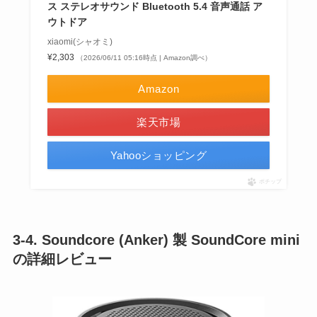
ス ステレオサウンド Bluetooth 5.4 音声通話 ア
ウトドア
xiaomi(シャオミ)
¥2,303
（2026/06/11 05:16時点 | Amazon調べ）
Amazon
楽天市場
Yahooショッピング
ポチップ
3-4. Soundcore (Anker) 製 SoundCore mini
の詳細レビュー