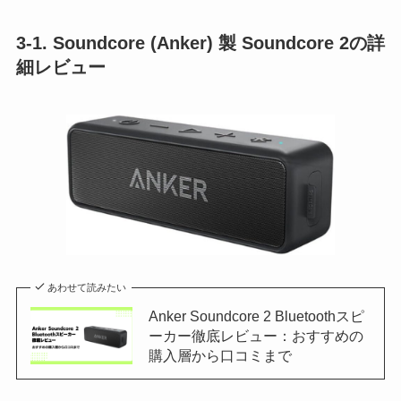
3-1. Soundcore (Anker) 製 Soundcore 2の詳
細レビュー
あわせて読みたい
Anker Soundcore 2 Bluetoothスピ
ーカー徹底レビュー：おすすめの
購入層から口コミまで