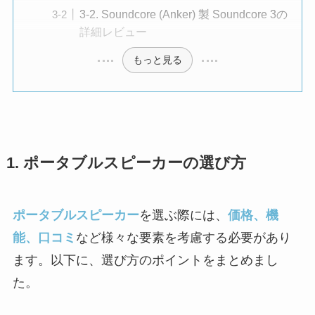
3-2. Soundcore (Anker) 製 Soundcore 3の
詳細レビュー
もっと見る
1. ポータブルスピーカーの選び方
ポータブルスピーカー
を選ぶ際には、
価格、機
能、口コミ
など様々な要素を考慮する必要があり
ます。以下に、選び方のポイントをまとめまし
た。