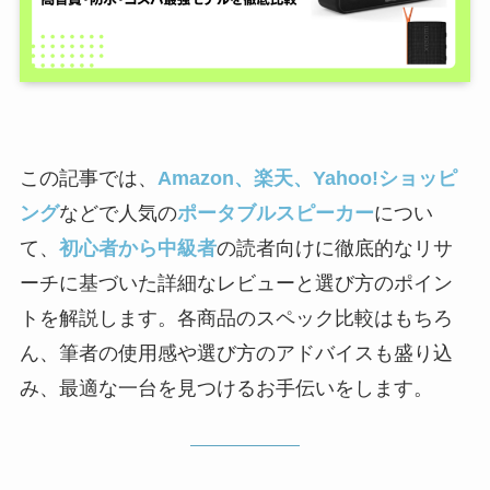
この記事では、
Amazon、楽天、Yahoo!ショッピ
ング
などで人気の
ポータブルスピーカー
につい
て、
初心者から中級者
の読者向けに徹底的なリサ
ーチに基づいた詳細なレビューと選び方のポイン
トを解説します。各商品のスペック比較はもちろ
ん、筆者の使用感や選び方のアドバイスも盛り込
み、最適な一台を見つけるお手伝いをします。