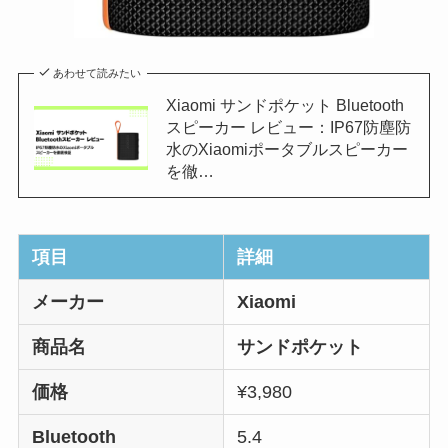
あわせて読みたい
Xiaomi サンドポケット Bluetooth
スピーカー レビュー：IP67防塵防
水のXiaomiポータブルスピーカー
を徹…
項目
詳細
メーカー
Xiaomi
商品名
サンドポケット
価格
¥3,980
Bluetooth
5.4