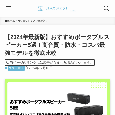
ホーム
ガジェット
スマホ周辺
【2024年最新版】おすすめポータブルス
ピーカー5選！高音質・防水・コスパ最
強モデルを徹底比較
当ページのリンクには広告が含まれる場合があります。
2024年12月16日
スマホ周辺