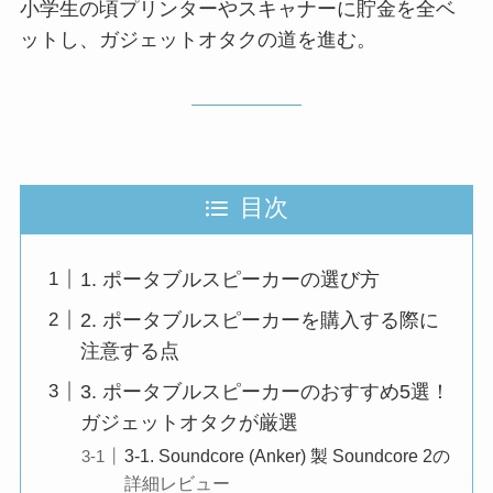
小学生の頃プリンターやスキャナーに貯金を全ベ
ットし、ガジェットオタクの道を進む。
目次
1. ポータブルスピーカーの選び方
2. ポータブルスピーカーを購入する際に
注意する点
3. ポータブルスピーカーのおすすめ5選！
ガジェットオタクが厳選
3-1. Soundcore (Anker) 製 Soundcore 2の
詳細レビュー