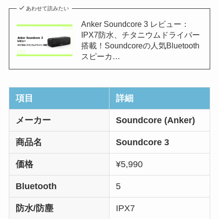
あわせて読みたい
Anker Soundcore 3 レビュー：
IPX7防水、チタニウムドライバー
搭載！Soundcoreの人気Bluetooth
スピーカ…
項目
詳細
メーカー
Soundcore (Anker)
商品名
Soundcore 3
価格
¥5,990
Bluetooth
5
防水/防塵
IPX7