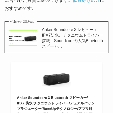
に合わせた音質に調整できます。
低音好きの方
に
おすすめです。
あわせて読みたい
Anker Soundcore 3 レビュー：
IPX7防水、チタニウムドライバー
搭載！Soundcoreの人気Bluetooth
スピーカ…
Anker Soundcore 3 Bluetooth スピーカー/
IPX7 防水/チタニウムドライバー/デュアルパッシ
ブラジエーター/BassUpテクノロジー/アプリ対