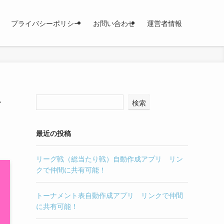
プライバシーポリシー
お問い合わせ
運営者情報
で
検索
最近の投稿
リーグ戦（総当たり戦）自動作成アプリ リン
クで仲間に共有可能！
トーナメント表自動作成アプリ リンクで仲間
に共有可能！