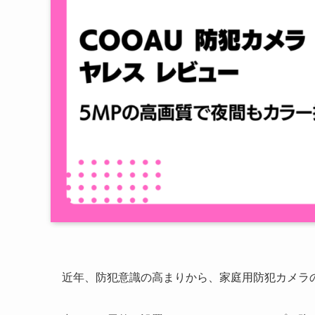
近年、防犯意識の高まりから、家庭用防犯カメラ