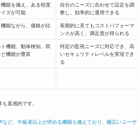
な機能を備え、ある程度
自分のニーズに合わせて設定を調
マイズが可能
整し、効率的に運用できる
多機能ながら、価格が比
長期的に見てもコストパフォーマ
ンスが高く、満足度が得られる
ルト機能、動体検知、双
特定の監視ニーズに対応でき、高
など機能が豊富
いセキュリティレベルを実現でき
る
作も直感的です。
声など、中級者以上が求める機能も備えており、幅広いユーザ