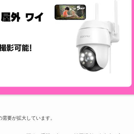
の需要が拡大しています。