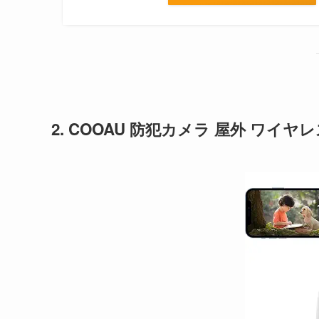
2. COOAU 防犯カメラ 屋外 ワイヤレ