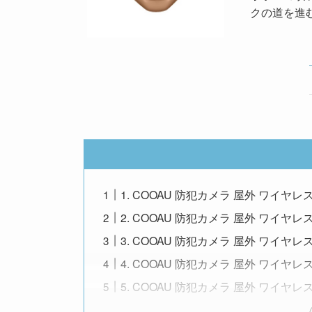
クの道を進
1. COOAU 防犯カメラ 屋外 ワイヤレ
2. COOAU 防犯カメラ 屋外 ワイヤレス
3. COOAU 防犯カメラ 屋外 ワイヤレス
4. COOAU 防犯カメラ 屋外 ワイヤレ
5. COOAU 防犯カメラ 屋外 ワイヤレ