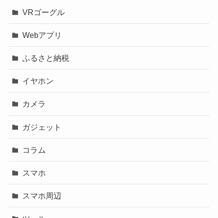
VRゴーグル
Webアプリ
ふるさと納税
イヤホン
カメラ
ガジェット
コラム
スマホ
スマホ周辺