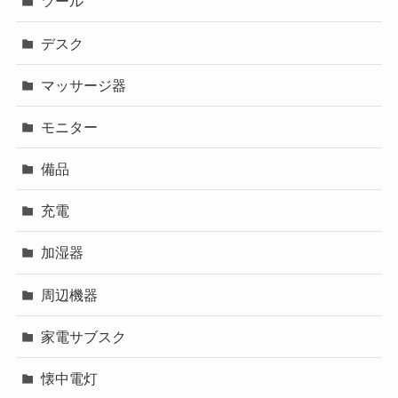
ツール
デスク
マッサージ器
モニター
備品
充電
加湿器
周辺機器
家電サブスク
懐中電灯