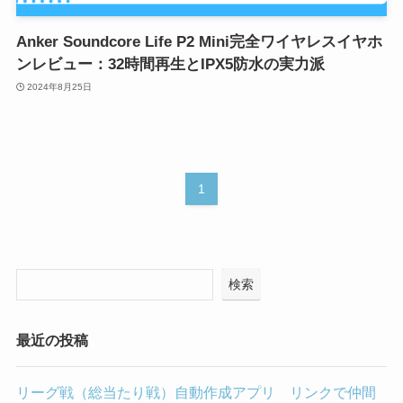
Anker Soundcore Life P2 Mini完全ワイヤレスイヤホ
ンレビュー：32時間再生とIPX5防水の実力派
2024年8月25日
1
検索
最近の投稿
リーグ戦（総当たり戦）自動作成アプリ リンクで仲間