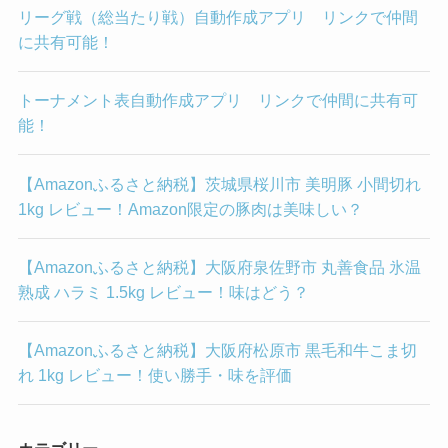
リーグ戦（総当たり戦）自動作成アプリ リンクで仲間
に共有可能！
トーナメント表自動作成アプリ リンクで仲間に共有可
能！
【Amazonふるさと納税】茨城県桜川市 美明豚 小間切れ
1kg レビュー！Amazon限定の豚肉は美味しい？
【Amazonふるさと納税】大阪府泉佐野市 丸善食品 氷温
熟成 ハラミ 1.5kg レビュー！味はどう？
【Amazonふるさと納税】大阪府松原市 黒毛和牛こま切
れ 1kg レビュー！使い勝手・味を評価