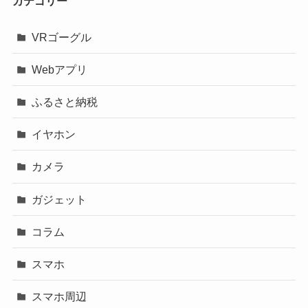
カテゴリー
VRゴーグル
Webアプリ
ふるさと納税
イヤホン
カメラ
ガジェット
コラム
スマホ
スマホ周辺