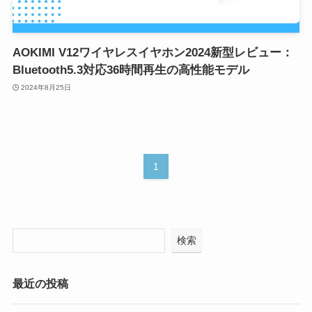
AOKIMI V12ワイヤレスイヤホン2024新型レビュー：
Bluetooth5.3対応36時間再生の高性能モデル
2024年8月25日
1
検索
最近の投稿