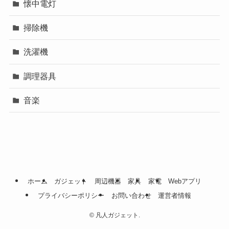
懐中電灯
掃除機
洗濯機
調理器具
音楽
ホーム
ガジェット
周辺機器
家具
家電
Webアプリ
プライバシーポリシー
お問い合わせ
運営者情報
©
凡人ガジェット.