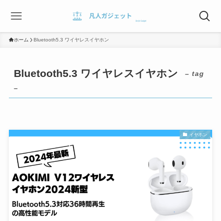
ホーム
Bluetooth5.3 ワイヤレスイヤホン
Bluetooth5.3 ワイヤレスイヤホン
– tag
–
イヤホン