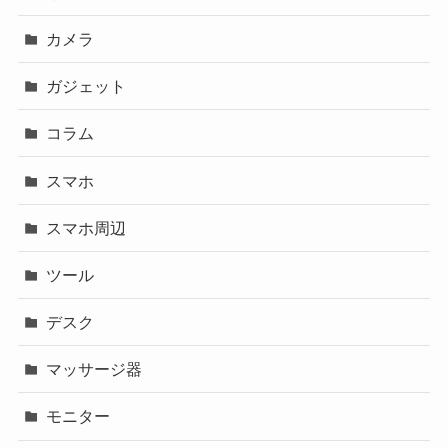
カメラ
ガジェット
コラム
スマホ
スマホ周辺
ツール
デスク
マッサージ器
モニター