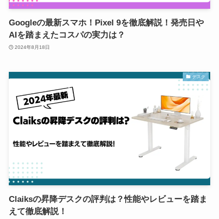
Googleの最新スマホ！Pixel 9を徹底解説！発売日や
AIを踏まえたコスパの実力は？
2024年8月18日
デスク
Claiksの昇降デスクの評判は？性能やレビューを踏ま
えて徹底解説！