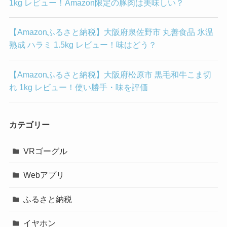
1kg レビュー！Amazon限定の豚肉は美味しい？
【Amazonふるさと納税】大阪府泉佐野市 丸善食品 氷温
熟成 ハラミ 1.5kg レビュー！味はどう？
【Amazonふるさと納税】大阪府松原市 黒毛和牛こま切
れ 1kg レビュー！使い勝手・味を評価
カテゴリー
VRゴーグル
Webアプリ
ふるさと納税
イヤホン