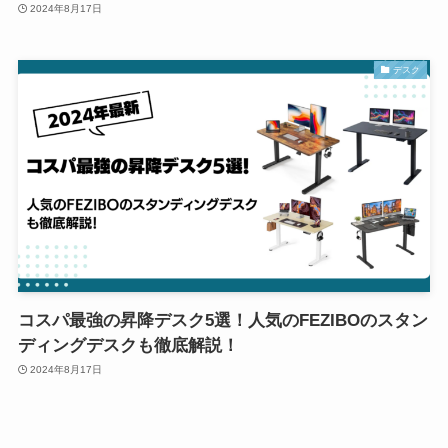
2024年8月17日
デスク
コスパ最強の昇降デスク5選！人気のFEZIBOのスタン
ディングデスクも徹底解説！
2024年8月17日