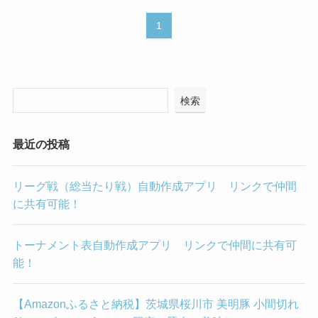
1
検索
最近の投稿
リーグ戦（総当たり戦）自動作成アプリ リンクで仲間
に共有可能！
トーナメント表自動作成アプリ リンクで仲間に共有可
能！
【Amazonふるさと納税】茨城県桜川市 美明豚 小間切れ