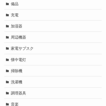
備品
充電
加湿器
周辺機器
家電サブスク
懐中電灯
掃除機
洗濯機
調理器具
音楽