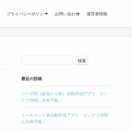
プライバシーポリシー
お問い合わせ
運営者情報
検索
最近の投稿
リーグ戦（総当たり戦）自動作成アプリ リン
クで仲間に共有可能！
トーナメント表自動作成アプリ リンクで仲間
に共有可能！