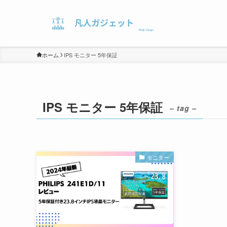
ホーム
IPS モニター 5年保証
IPS モニター 5年保証
– tag –
モニター