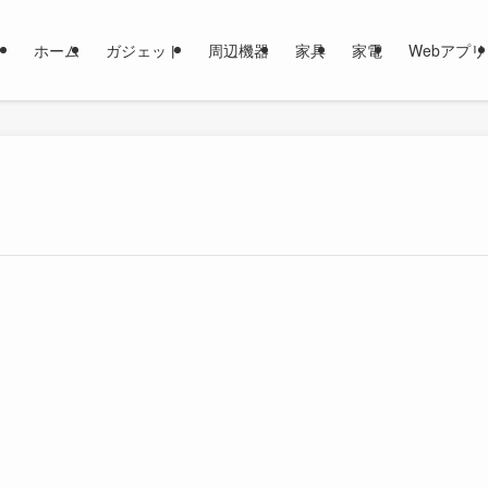
ホーム
ガジェット
周辺機器
家具
家電
Webアプリ