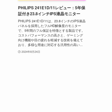
PHILIPS 241E1D/11レビュー：5年保
証付き23.8インチIPS液晶モニター
PHILIPS 241E1D/11は、23.8インチのIPS液晶
パネルを採用したフルHD解像度のモニター
で、5年間のフル保証を特徴とする製品です。
コストパフォーマンスの高さと、ゲーミング
向け機能や目の疲れを軽減する技術を備えて
おり、多様な用途に対応する汎用性の高い...
2024年8月24日