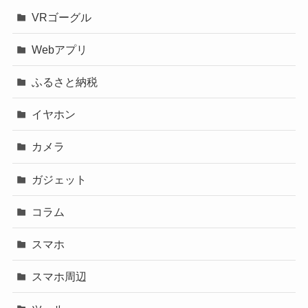
VRゴーグル
Webアプリ
ふるさと納税
イヤホン
カメラ
ガジェット
コラム
スマホ
スマホ周辺