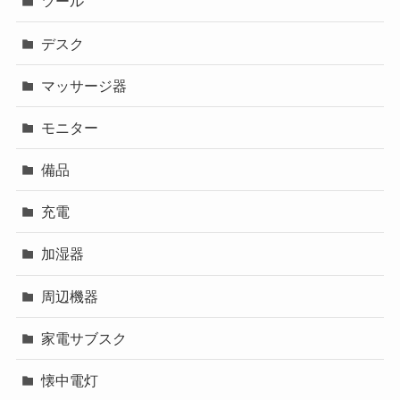
ツール
デスク
マッサージ器
モニター
備品
充電
加湿器
周辺機器
家電サブスク
懐中電灯