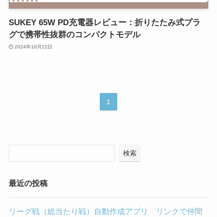
SUKEY 65W PD充電器レビュー：折りたたみ式プラ
グで携帯性抜群のコンパクトモデル
2024年10月22日
1
検索
最近の投稿
リーグ戦（総当たり戦）自動作成アプリ リンクで仲間