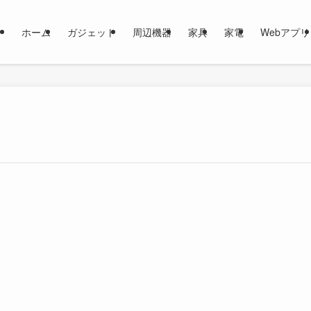
ホーム
ガジェット
周辺機器
家具
家電
Webアプリ