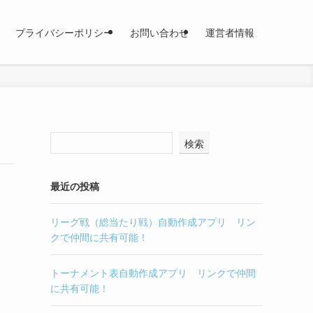
プライバシーポリシー
お問い合わせ
運営者情報
検索
最近の投稿
リーグ戦（総当たり戦）自動作成アプリ リン
クで仲間に共有可能！
トーナメント表自動作成アプリ リンクで仲間
に共有可能！