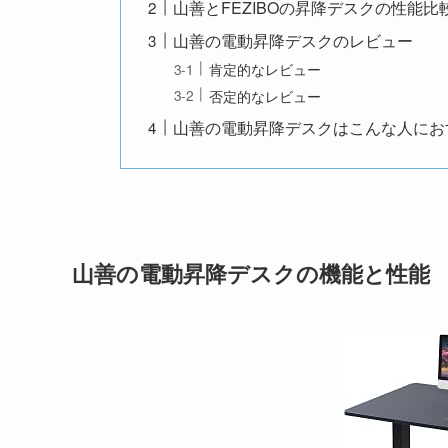
山善とFEZIBOの昇降デスクの性能比
山善の電動昇降デスクのレビュー
肯定的なレビュー
否定的なレビュー
山善の電動昇降デスクはこんな人にお
山善の電動昇降デスクの機能と性能