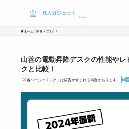
ホーム
家具
デスク
山善の電動昇降デスクの性能やレビ
クと比較！
当ページのリンクには広告が含まれる場合があります。