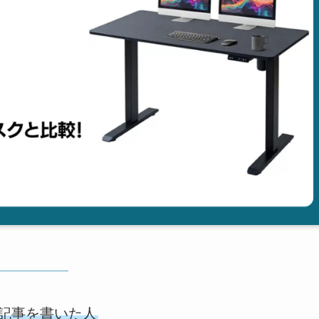
記事を書いた人