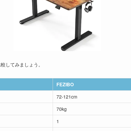
比較してみましょう。
FEZIBO
72-121cm
70kg
1