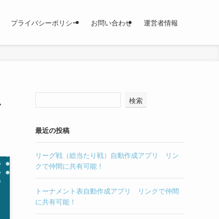
プライバシーポリシー
お問い合わせ
運営者情報
ス
検索
最近の投稿
リーグ戦（総当たり戦）自動作成アプリ リン
クで仲間に共有可能！
トーナメント表自動作成アプリ リンクで仲間
に共有可能！