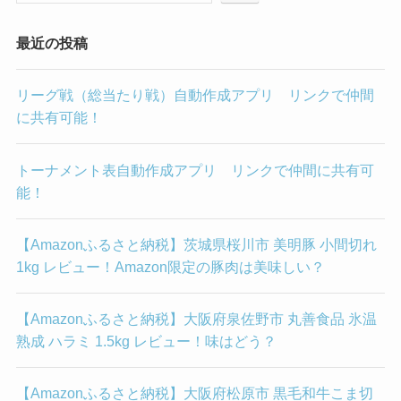
最近の投稿
リーグ戦（総当たり戦）自動作成アプリ リンクで仲間
に共有可能！
トーナメント表自動作成アプリ リンクで仲間に共有可
能！
【Amazonふるさと納税】茨城県桜川市 美明豚 小間切れ
1kg レビュー！Amazon限定の豚肉は美味しい？
【Amazonふるさと納税】大阪府泉佐野市 丸善食品 氷温
熟成 ハラミ 1.5kg レビュー！味はどう？
【Amazonふるさと納税】大阪府松原市 黒毛和牛こま切