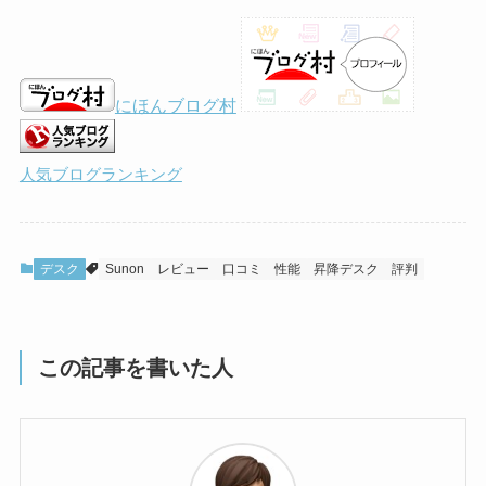
にほんブログ村
人気ブログランキング
デスク
Sunon
レビュー
口コミ
性能
昇降デスク
評判
この記事を書いた人