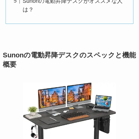
Sunonの電動昇降デスクがオススメな人
は？
Sunonの電動昇降デスクのスペックと機能
概要