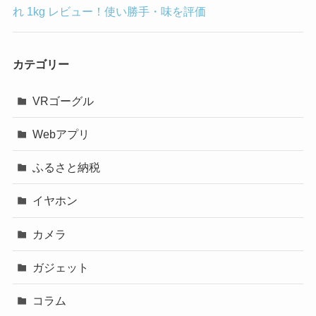
れ 1kg レビュー！使い勝手・味を評価
カテゴリー
VRゴーグル
Webアプリ
ふるさと納税
イヤホン
カメラ
ガジェット
コラム