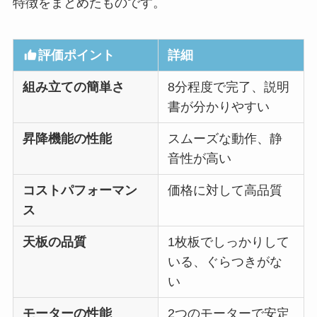
特徴をまとめたものです。
評価ポイント
詳細
組み立ての簡単さ
8分程度で完了、説明
書が分かりやすい
昇降機能の性能
スムーズな動作、静
音性が高い
コストパフォーマン
価格に対して高品質
ス
天板の品質
1枚板でしっかりして
いる、ぐらつきがな
い
モーターの性能
2つのモーターで安定