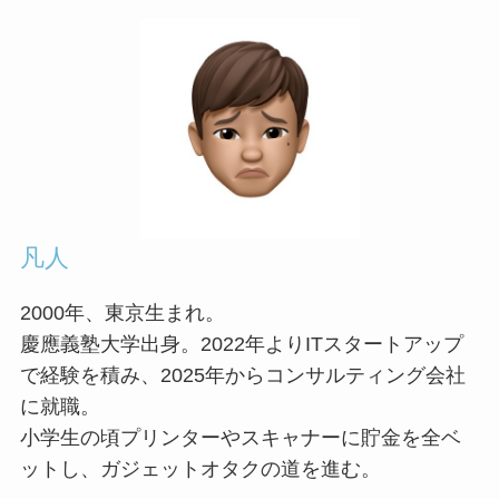
凡人
2000年、東京生まれ。
慶應義塾大学出身。2022年よりITスタートアップ
で経験を積み、2025年からコンサルティング会社
に就職。
小学生の頃プリンターやスキャナーに貯金を全ベ
ットし、ガジェットオタクの道を進む。