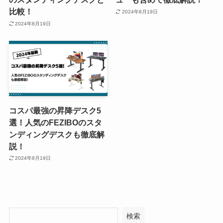
比較！
2024年8月19日
2024年8月19日
コスパ最強の昇降デスク5
選！人気のFEZIBOのスタ
ンディングデスクも徹底解
説！
2024年8月19日
検索