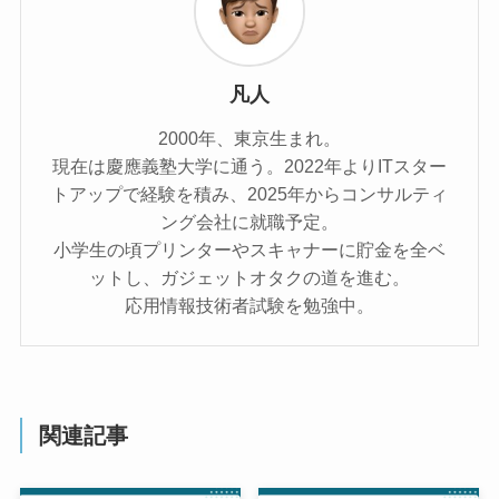
凡人
2000年、東京生まれ。
現在は慶應義塾大学に通う。2022年よりITスター
トアップで経験を積み、2025年からコンサルティ
ング会社に就職予定。
小学生の頃プリンターやスキャナーに貯金を全ベ
ットし、ガジェットオタクの道を進む。
応用情報技術者試験を勉強中。
関連記事