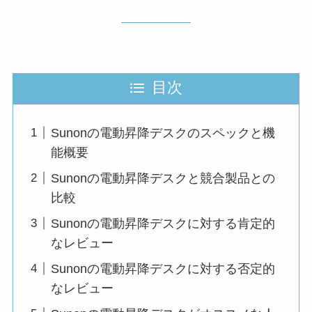
目次
Sunonの電動昇降デスクのスペックと機
能概要
Sunonの電動昇降デスクと競合製品との
比較
Sunonの電動昇降デスクに対する肯定的
なレビュー
Sunonの電動昇降デスクに対する否定的
なレビュー