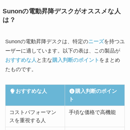
Sunonの電動昇降デスクがオススメな人
は？
Sunonの電動昇降デスクは、特定の
ニーズ
を持つユ
ーザーに適しています。以下の表は、この製品が
おすすめな人
と主な
購入判断のポイント
をまとめ
たものです。
おすすめな人
購入判断のポイン
ト
コストパフォーマン
手頃な価格で高機能
スを重視する人