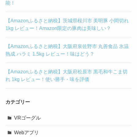
能！
【Amazonふるさと納税】茨城県桜川市 美明豚 小間切れ
1kg レビュー！Amazon限定の豚肉は美味しい？
【Amazonふるさと納税】大阪府泉佐野市 丸善食品 氷温
熟成 ハラミ 1.5kg レビュー！味はどう？
【Amazonふるさと納税】大阪府松原市 黒毛和牛こま切
れ 1kg レビュー！使い勝手・味を評価
カテゴリー
VRゴーグル
Webアプリ