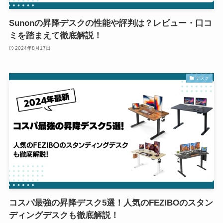
Sunonの昇降デスクの性能や評判は？レビュー・口コ
ミを踏まえて徹底解説！
2024年8月17日
デスク
コスパ最強の昇降デスク5選！人気のFEZIBOのスタン
ディングデスクも徹底解説！