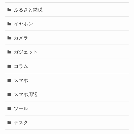
ふるさと納税
イヤホン
カメラ
ガジェット
コラム
スマホ
スマホ周辺
ツール
デスク