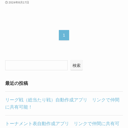
2024年8月17日
1
検索
最近の投稿
リーグ戦（総当たり戦）自動作成アプリ リンクで仲間
に共有可能！
トーナメント表自動作成アプリ リンクで仲間に共有可