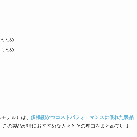
ミまとめ
ミまとめ
A16モデル）は、
多機能かつコストパフォーマンスに優れた製品
、この製品が特におすすめな人々とその理由をまとめていま