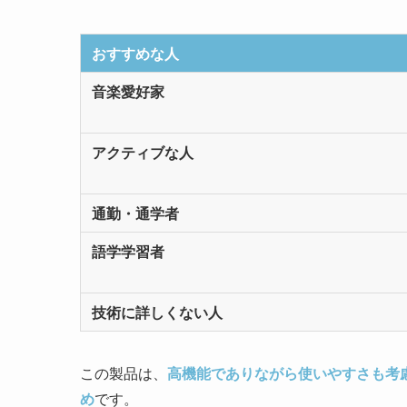
おすすめな人
音楽愛好家
アクティブな人
通勤・通学者
語学学習者
技術に詳しくない人
この製品は、
高機能でありながら使いやすさも考
め
です。