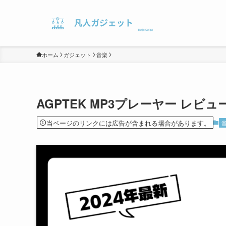
ホーム
ガジェット
音楽
AGPTEK MP3プレーヤー レビュー
当ページのリンクには広告が含まれる場合があります。