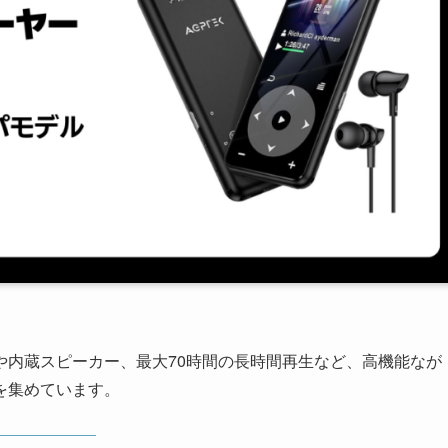
5.1対応や内蔵スピーカー、最大70時間の長時間再生など、高機能なが
を集めています。