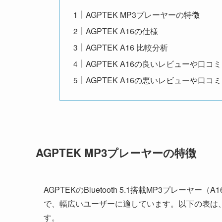
AGPTEK MP3プレーヤーの特徴
AGPTEK A16の仕様
AGPTEK A16 比較分析
AGPTEK A16の良いレビューや口コ
AGPTEK A16の悪いレビューや口コ
AGPTEK MP3プレーヤーの特徴
AGPTEKのBluetooth 5.1搭載MP3プレーヤー（
で、幅広いユーザーに適しています。以下の表は
す。