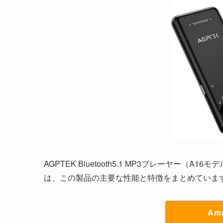
AGPTEK Bluetooth5.1 MP3プレーヤー（A16
は、この製品の主要な性能と特徴をまとめていま
Am