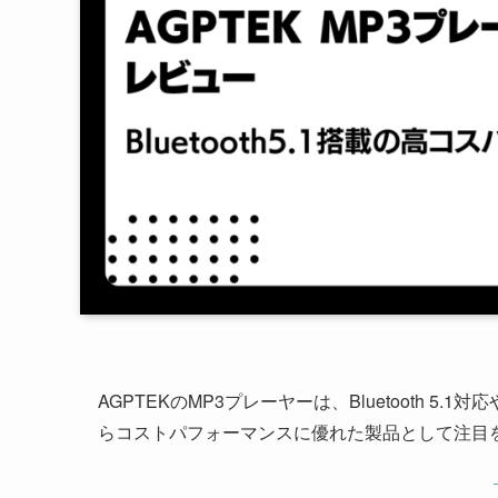
AGPTEKのMP3プレーヤーは、Bluetooth 
らコストパフォーマンスに優れた製品として注目