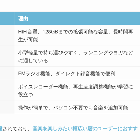
理由
HiFi音質、128GBまでの拡張可能な容量、長時間再
生が可能
小型軽量で持ち運びやすく、ランニングやヨガなど
に適している
FMラジオ機能、ダイレクト録音機能で便利
ボイスレコーダー機能、再生速度調整機能が学習に
役立つ
操作が簡単で、パソコン不要でも音楽を追加可能
慮
されており、
音楽を楽しみたい幅広い層のユーザーにおすす