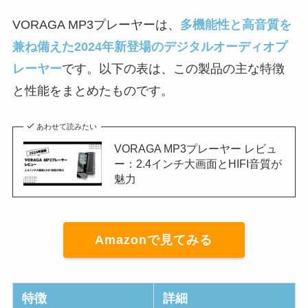
VORAGA MP3プレーヤーは、
多機能性と高音質を
兼ね備えた2024年新登場のデジタルオーディオプ
レーヤー
です。以下の表は、この製品の主な特徴
と性能をまとめたものです。
あわせて読みたい
VORAGA MP3プレーヤー レビュ
ー：2.4インチ大画面とHIFI音質が
魅力
Amazonで見てみる
特徴
詳細