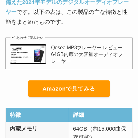
備えた2024年モデルのデジタルオーディオプレー
ヤー
です。以下の表は、この製品の主な特徴と性
能をまとめたものです。
あわせて読みたい
Qosea MP3プレーヤー レビュー：
64GB内蔵の大容量オーディオプ
レーヤー
Amazonで見てみる
特徴
詳細
内蔵メモリ
64GB（約15,000曲保
存可能）