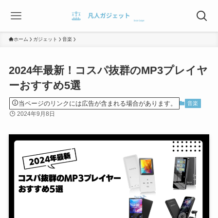
ホーム
ガジェット
音楽
2024年最新！コスパ抜群のMP3プレイヤ
ーおすすめ5選
当ページのリンクには広告が含まれる場合があります。
音楽
2024年9月8日