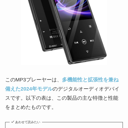
このMP3プレーヤーは、
多機能性と拡張性を兼ね
備えた2024年モデル
のデジタルオーディオデバイ
スです。以下の表は、この製品の主な特徴と性能
をまとめたものです。
あわせて読みたい