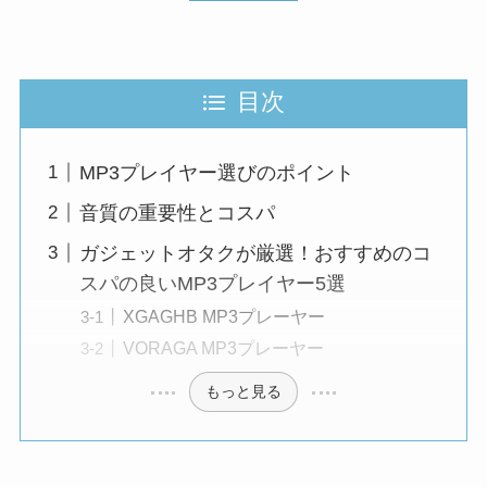
目次
MP3プレイヤー選びのポイント
音質の重要性とコスパ
ガジェットオタクが厳選！おすすめのコ
スパの良いMP3プレイヤー5選
XGAGHB MP3プレーヤー
VORAGA MP3プレーヤー
もっと見る