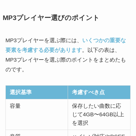
MP3プレイヤー選びのポイント
MP3プレイヤーを選ぶ際には、
いくつかの重要な
要素を考慮する必要があります
。以下の表は、
MP3プレイヤーを選ぶ際のポイントをまとめたも
のです。
選択基準
考慮すべき点
容量
保存したい曲数に応
じて4GB〜64GB以上
を選択