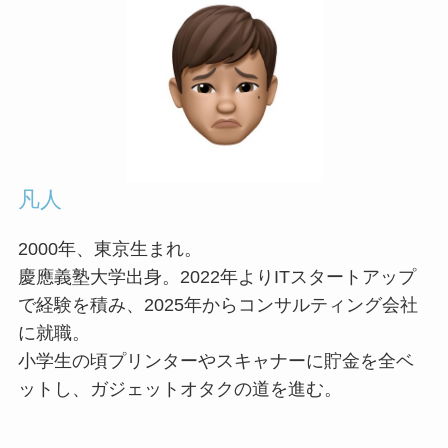
凡人
2000年、東京生まれ。
慶應義塾大学出身。2022年よりITスタートアップ
で経験を積み、2025年からコンサルティング会社
に就職。
小学生の頃プリンターやスキャナーに貯金を全ベ
ットし、ガジェットオタクの道を進む。