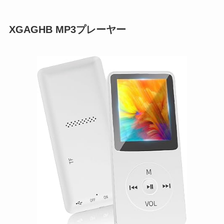
XGAGHB MP3プレーヤー