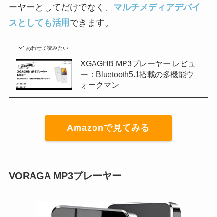
ーヤーとしてだけでなく、
マルチメディアデバイ
スとしても活用
できます。
あわせて読みたい
XGAGHB MP3プレーヤー レビュ
ー：Bluetooth5.1搭載の多機能ウ
ォークマン
Amazonで見てみる
VORAGA MP3プレーヤー