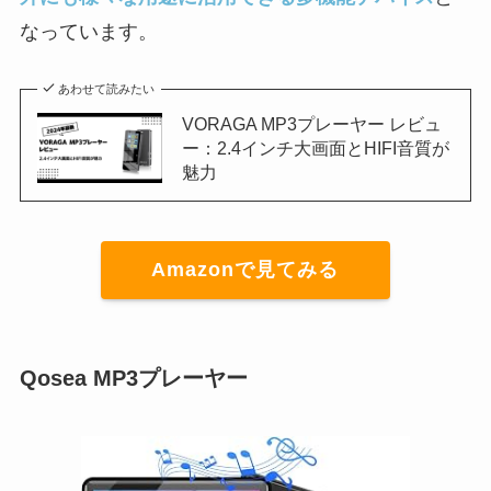
なっています。
あわせて読みたい
VORAGA MP3プレーヤー レビュ
ー：2.4インチ大画面とHIFI音質が
魅力
Amazonで見てみる
Qosea MP3プレーヤー