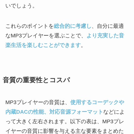
いでしょう。
これらのポイントを
総合的に考慮し
、自分に最適
なMP3プレイヤーを選ぶことで、
より充実した音
楽生活を楽しむことができます
。
音質の重要性とコスパ
MP3プレイヤーの音質は、
使用するコーデックや
内蔵DACの性能、対応音源フォーマット
などによ
って大きく左右されます。以下の表は、MP3プレ
イヤーの音質に影響を与える主な要素をまとめた