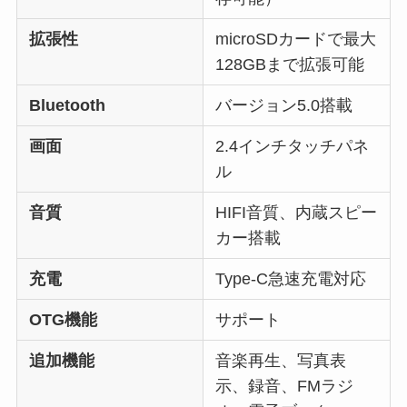
拡張性
microSDカードで最大
128GBまで拡張可能
Bluetooth
バージョン5.0搭載
画面
2.4インチタッチパネ
ル
音質
HIFI音質、内蔵スピー
カー搭載
充電
Type-C急速充電対応
OTG機能
サポート
追加機能
音楽再生、写真表
示、録音、FMラジ