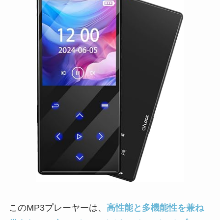
このMP3プレーヤーは、
高性能と多機能性を兼ね