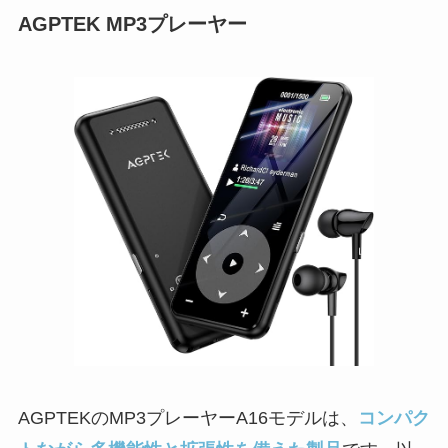
AGPTEK MP3プレーヤー
AGPTEKのMP3プレーヤーA16モデルは、
コンパク