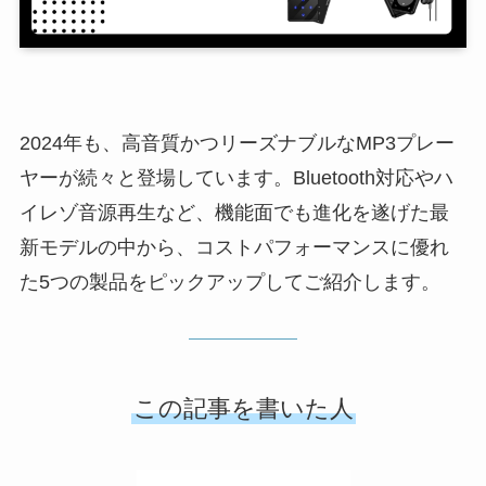
2024年も、高音質かつリーズナブルなMP3プレー
ヤーが続々と登場しています。Bluetooth対応やハ
イレゾ音源再生など、機能面でも進化を遂げた最
新モデルの中から、コストパフォーマンスに優れ
た5つの製品をピックアップしてご紹介します。
この記事を書いた人