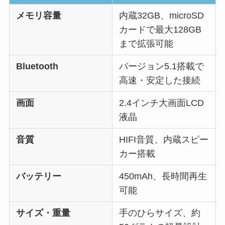
メモリ容量
内蔵32GB、microSD
カードで最大128GB
まで拡張可能
Bluetooth
バージョン5.1搭載で
高速・安定した接続
画面
2.4インチ大画面LCD
液晶
音質
HIFI音質、内蔵スピー
カー搭載
バッテリー
450mAh、長時間再生
可能
サイズ・重量
手のひらサイズ、約