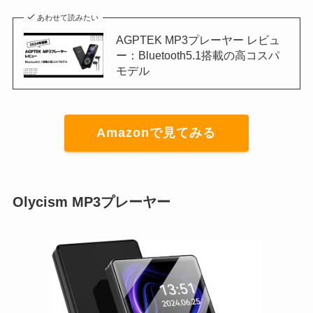
あわせて読みたい
AGPTEK MP3プレーヤー レビュ
ー：Bluetooth5.1搭載の高コスパ
モデル
Amazonで見てみる
Olycism MP3プレーヤー