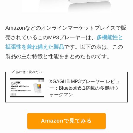
Amazonなどのオンラインマーケットプレイスで販
売されているこのMP3プレーヤーは、
多機能性と
拡張性を兼ね備えた製品
です。以下の表は、この
製品の主な特徴と性能をまとめたものです。
あわせて読みたい
XGAGHB MP3プレーヤー レビュ
ー：Bluetooth5.1搭載の多機能ウ
ォークマン
Amazonで見てみる