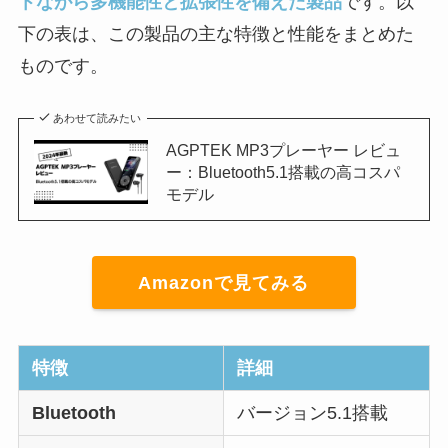
トながら多機能性と拡張性を備えた製品
です。以
下の表は、この製品の主な特徴と性能をまとめた
ものです。
あわせて読みたい
AGPTEK MP3プレーヤー レビュ
ー：Bluetooth5.1搭載の高コスパ
モデル
Amazonで見てみる
特徴
詳細
Bluetooth
バージョン5.1搭載